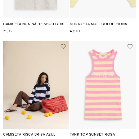
CAMISETA NONINÁ REINBOU GRIS
SUDADERA MULTICOLOR FIONA
21,95 €
49,90 €
CAMISETA RISCA BRISA AZUL
TANK TOP SUNSET ROSA