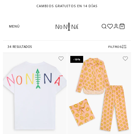
CAMBIOS GRATUITOS EN 14 DÍAS
MENÚ
34 RESULTADOS
FILTROS
-19%