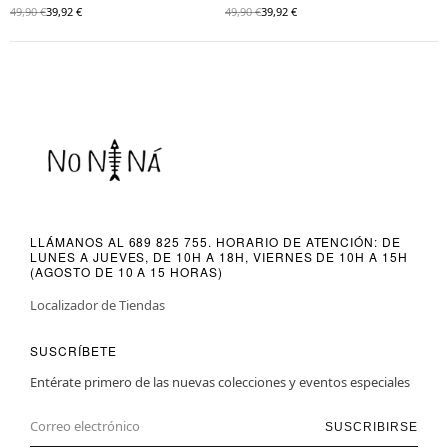
49,90 €
39,92 €
49,90 €
39,92 €
LLÁMANOS AL 689 825 755. HORARIO DE ATENCIÓN: DE
LUNES A JUEVES, DE 10H A 18H, VIERNES DE 10H A 15H
(AGOSTO DE 10 A 15 HORAS)
Localizador de Tiendas
SUSCRÍBETE
Entérate primero de las nuevas colecciones y eventos especiales
SUSCRIBIRSE