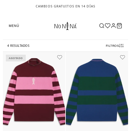
CAMBIOS GRATUITOS EN 14 DÍAS
MENÚ
4 RESULTADOS
FILTROS
AGOTADO