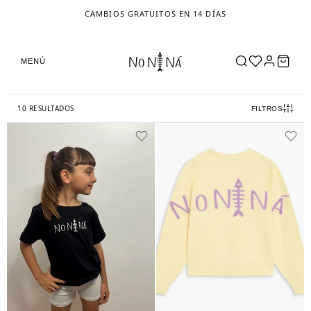
CAMBIOS GRATUITOS EN 14 DÍAS
MENÚ
10 RESULTADOS
FILTROS